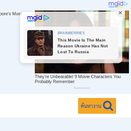
ค้นหางาน