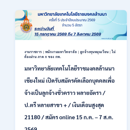
งานราชการ
|
พนักงานมหาวิทยาลัย
|
ลูกจ้างทุนหมุนเวียน
|
ไม่
ต้องผ่าน ภาค ก ของ กพ.
มหาวิทยาลัยเทคโนโลยีราชมงคลล้านนา
เชียงใหม่ เปิดรับสมัครคัดเลือกบุคคลเพื่อ
จ้างเป็นลูกจ้างชั่วคราว หลายอัตรา /
ป.ตรี หลายสาขา + / เงินเดือนสูงสุด
21180 / สมัคร online 15 ก.ค. – 7 ส.ค.
2569