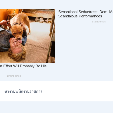
หางานพนักงานราชการ