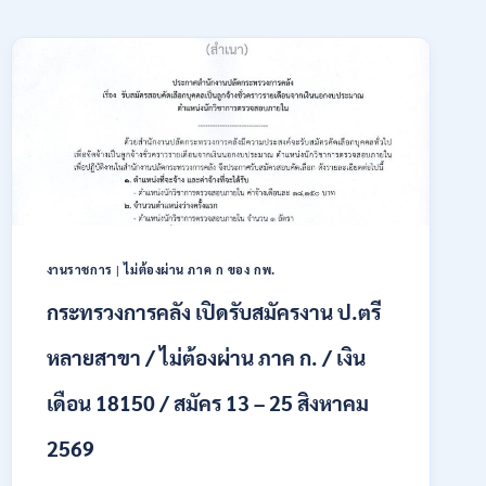
งานราชการ
|
ไม่ต้องผ่าน ภาค ก ของ กพ.
กระทรวงการคลัง เปิดรับสมัครงาน ป.ตรี
หลายสาขา / ไม่ต้องผ่าน ภาค ก. / เงิน
เดือน 18150 / สมัคร 13 – 25 สิงหาคม
2569