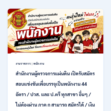
งานราชการ
|
พนักงาน
สำนักงานผู้ตรวจการแผ่นดิน เปิดรับสมัคร
สอบแข่งขันเพื่อบรรจุเป็นพนักงาน 44
อัตรา / ปวส. และ ป.ตรี ทุกสาขา อื่นๆ /
ไม่ต้องผ่าน ภาค ก สามารถ สมัครได้ / เงิน