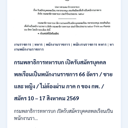
งานราชการ
|
ทหาร
|
พนักงานราชการ
|
พนักงานราชการ ทหาร
|
หา
งานพนักงานราชการ
กรมพลาธิการทหารบก เปิดรับสมัครบุคคล
พลเรือนเป็นพนักงานราชการ 66 อัตรา / ชาย
และ หญิง / ไม่ต้องผ่าน ภาค ก ของ กพ. /
สมัคร 10 – 17 สิงหาคม 2569
กรมพลาธิการทหารบก เปิดรับสมัครบุคคลพลเรือนเป็น
พนักงานรา…