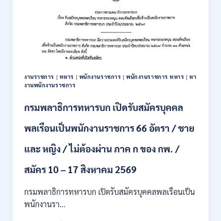
งานราชการ
|
ทหาร
|
พนักงานราชการ
|
พนักงานราชการ ทหาร
|
หา
งานพนักงานราชการ
กรมพลาธิการทหารบก เปิดรับสมัครบุคคล
พลเรือนเป็นพนักงานราชการ 66 อัตรา / ชาย
และ หญิง / ไม่ต้องผ่าน ภาค ก ของ กพ. /
สมัคร 10 – 17 สิงหาคม 2569
กรมพลาธิการทหารบก เปิดรับสมัครบุคคลพลเรือนเป็น
พนักงานรา…