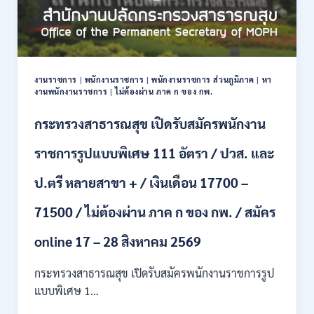
งานราชการ
|
พนักงานราชการ
|
พนักงานราชการ ส่วนภูมิภาค
|
หา
งานพนักงานราชการ
|
ไม่ต้องผ่าน ภาค ก ของ กพ.
กระทรวงสาธารณสุข เปิดรับสมัครพนักงาน
ราชการรูปแบบพิเศษ 111 อัตรา / ปวส. และ
ป.ตรี หลายสาขา + / เงินเดือน 17700 –
71500 / ไม่ต้องผ่าน ภาค ก ของ กพ. / สมัคร
online 17 – 28 สิงหาคม 2569
กระทรวงสาธารณสุข เปิดรับสมัครพนักงานราชการรูป
แบบพิเศษ 1…