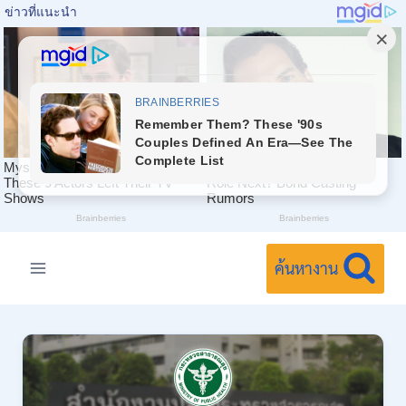
Skip
to
ค้นหางาน
content