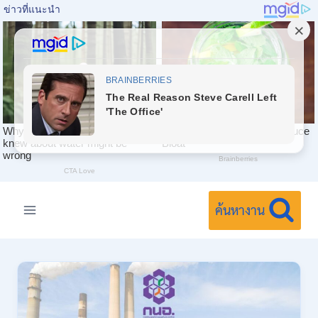
Skip
to
ค้นหางาน
content