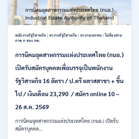
พนักงานรัฐวิสาหกิจ
|
หางานรัฐวิสาหกิจ
|
หางานเอกชน
|
ไม่ต้องผ่าน
ภาค ก ของ กพ.
การนิคมอุตสาหกรรมแห่งประเทศไทย (กนอ.)
เปิดรับสมัครบุคคลเพื่อบรรจุเป็นพนักงาน
รัฐวิสาหกิจ 16 อัตรา / ป.ตรี หลาสสาขา + ขึ้น
ไป / เงินเดือน 23,290 / สมัคร online 10 –
26 ส.ค. 2569
การนิคมอุตสาหกรรมแห่งประเทศไทย (กนอ.) เปิดรับ
สมัครบุคคล…