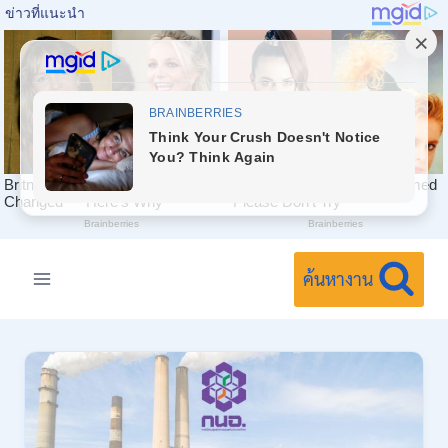
Skip
to
ค้นหางาน
content