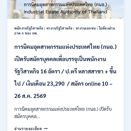
พนักงานรัฐวิสาหกิจ
|
หางานรัฐวิสาหกิจ
|
หางานเอกชน
|
ไม่ต้องผ่าน
ภาค ก ของ กพ.
การนิคมอุตสาหกรรมแห่งประเทศไทย (กนอ.)
เปิดรับสมัครบุคคลเพื่อบรรจุเป็นพนักงาน
รัฐวิสาหกิจ 16 อัตรา / ป.ตรี หลาสสาขา + ขึ้น
ไป / เงินเดือน 23,290 / สมัคร online 10 –
26 ส.ค. 2569
การนิคมอุตสาหกรรมแห่งประเทศไทย (กนอ.) เปิดรับ
สมัครบุคคล…
การ
อ่านรายละเอียด