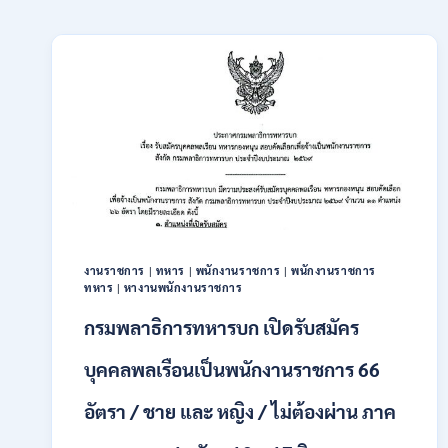
งานราชการ
|
ทหาร
|
พนักงานราชการ
|
พนักงานราชการ
ทหาร
|
หางานพนักงานราชการ
กรมพลาธิการทหารบก เปิดรับสมัคร
บุคคลพลเรือนเป็นพนักงานราชการ 66
อัตรา / ชาย และ หญิง / ไม่ต้องผ่าน ภาค