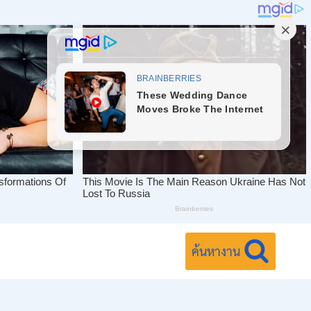
ค้นหางาน