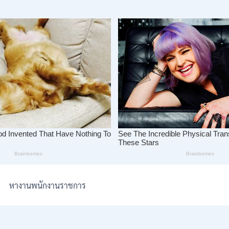
หางานพนักงานราชการ