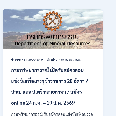
ข้าราชการ
|
งานราชการ
|
ต้องผ่าน ภาค ก. ของ ก.พ.
กรมทรัพยากรธรณี เปิดรับสมัครสอบ
แข่งขันเพื่อบรรจุข้าราชการ 28 อัตรา /
ปวส. และ ป.ตรี หลายสาขา / สมัคร
online 24 ก.ค. – 19 ส.ค. 2569
กรมทรัพยากรธรณี รับสมัครสอบแข่งขันเพื่อบรรจุ