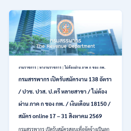
งานราชการ
|
หางานราชการ
|
ไม่ต้องผ่าน ภาค ก ของ กพ.
กรมสรรพากร เปิดรับสมัครงาน 138 อัตรา
/ ปวช. ปวส. ป.ตรี หลายสาขา / ไม่ต้อง
ผ่าน ภาค ก ของ กพ. / เงินเดือน 18150 /
สมัคร online 17 – 31 สิงหาคม 2569
กรมสรรพากร เปิดรับสมัครสอบเพื่อจัดจ้างเป็นลูก