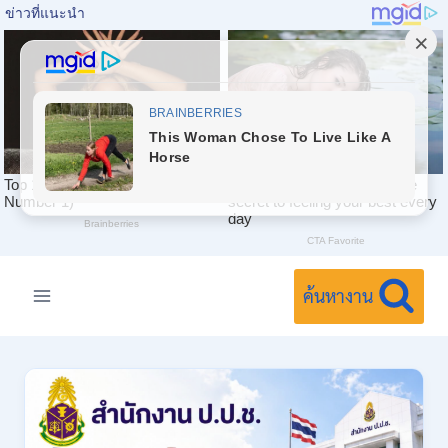
Skip
to
ค้นหางาน
content