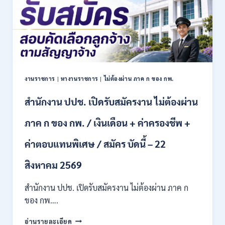
งานราชการ
|
หางานราชการ
|
ไม่ต้องผ่าน ภาค ก ของ กพ.
สำนักงาน ปปช. เปิดรับสมัครงาน ไม่ต้องผ่าน
ภาค ก ของ กพ. / เงินเดือน + ค่าครองชีพ +
ค่าตอบแทนพิเศษ / สมัคร บัดนี้ – 22
สิงหาคม 2569
สำนักงาน ปปช. เปิดรับสมัครงาน ไม่ต้องผ่าน ภาค ก
ของ กพ….
สำนักงาน
อ่านรายละเอียด