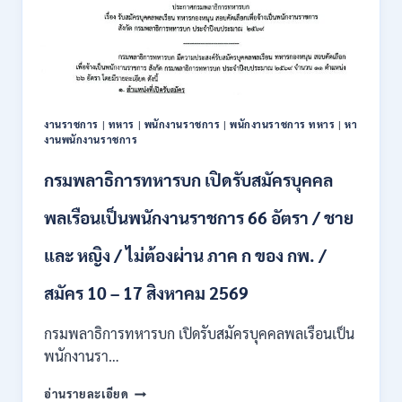
งานราชการ
|
ทหาร
|
พนักงานราชการ
|
พนักงานราชการ ทหาร
|
หา
งานพนักงานราชการ
กรมพลาธิการทหารบก เปิดรับสมัครบุคคล
พลเรือนเป็นพนักงานราชการ 66 อัตรา / ชาย
และ หญิง / ไม่ต้องผ่าน ภาค ก ของ กพ. /
สมัคร 10 – 17 สิงหาคม 2569
กรมพลาธิการทหารบก เปิดรับสมัครบุคคลพลเรือนเป็น
พนักงานรา…
กรม
อ่านรายละเอียด