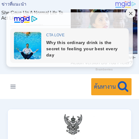
Skip
to
ค้นหางาน
content