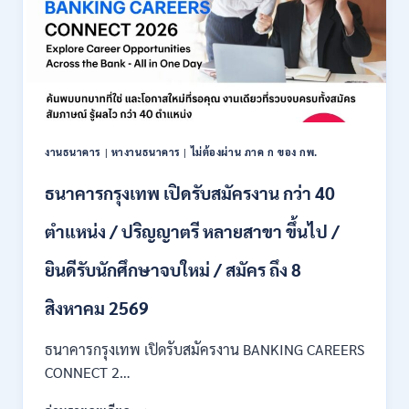
งานธนาคาร
|
หางานธนาคาร
|
ไม่ต้องผ่าน ภาค ก ของ กพ.
ธนาคารกรุงเทพ เปิดรับสมัครงาน กว่า 40
ตำแหน่ง / ปริญญาตรี หลายสาขา ขึ้นไป /
ยินดีรับนักศึกษาจบใหม่ / สมัคร ถึง 8
สิงหาคม 2569
ธนาคารกรุงเทพ เปิดรับสมัครงาน BANKING CAREERS
CONNECT 2…
ธนาคาร