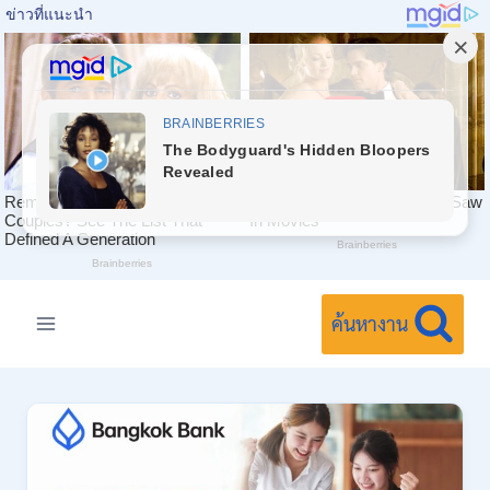
Skip
to
ค้นหางาน
content