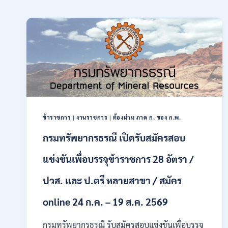
ข้าราชการ
|
งานราชการ
|
ต้องผ่าน ภาค ก. ของ ก.พ.
กรมทรัพยากรธรณี เปิดรับสมัครสอบ
แข่งขันเพื่อบรรจุข้าราชการ 28 อัตรา /
ปวส. และ ป.ตรี หลายสาขา / สมัคร
online 24 ก.ค. – 19 ส.ค. 2569
กรมทรัพยากรธรณี รับสมัครสอบแข่งขันเพื่อบรรจุ