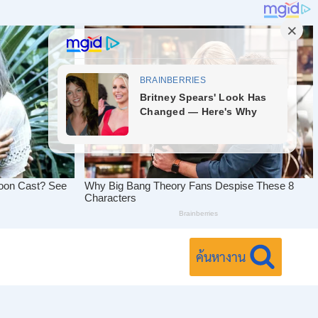
ค้นหางาน