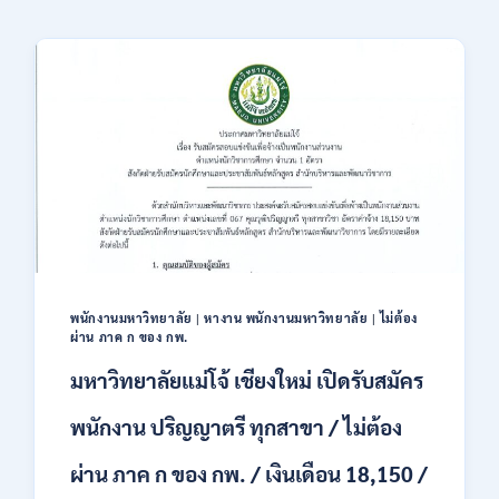
พนักงานมหาวิทยาลัย
|
หางาน พนักงานมหาวิทยาลัย
|
ไม่ต้อง
ผ่าน ภาค ก ของ กพ.
มหาวิทยาลัยแม่โจ้ เชียงใหม่ เปิดรับสมัคร
พนักงาน ปริญญาตรี ทุกสาขา / ไม่ต้อง
ผ่าน ภาค ก ของ กพ. / เงินเดือน 18,150 /