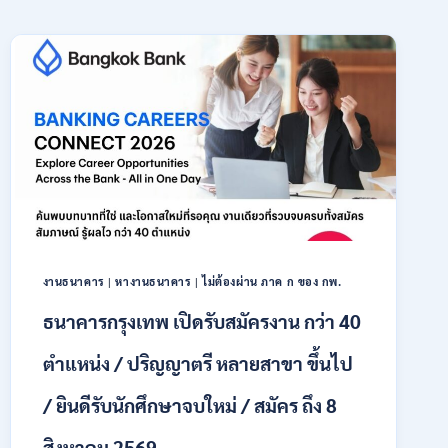
งานธนาคาร
|
หางานธนาคาร
|
ไม่ต้องผ่าน ภาค ก ของ กพ.
ธนาคารกรุงเทพ เปิดรับสมัครงาน กว่า 40
ตำแหน่ง / ปริญญาตรี หลายสาขา ขึ้นไป
/ ยินดีรับนักศึกษาจบใหม่ / สมัคร ถึง 8
สิงหาคม 2569