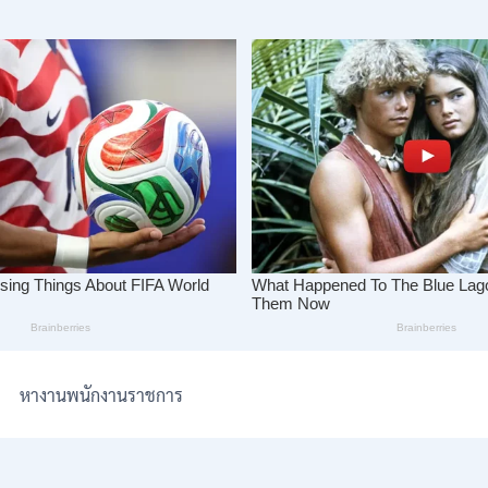
หางานพนักงานราชการ