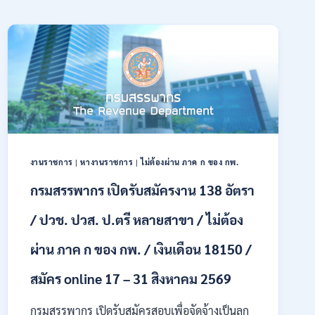
งานราชการ
|
หางานราชการ
|
ไม่ต้องผ่าน ภาค ก ของ กพ.
กรมสรรพากร เปิดรับสมัครงาน 138 อัตรา
/ ปวช. ปวส. ป.ตรี หลายสาขา / ไม่ต้อง
ผ่าน ภาค ก ของ กพ. / เงินเดือน 18150 /
สมัคร online 17 – 31 สิงหาคม 2569
กรมสรรพากร เปิดรับสมัครสอบเพื่อจัดจ้างเป็นลูก