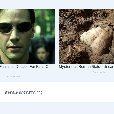
หางานพนักงานราชการ