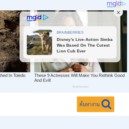
ค้นหางาน