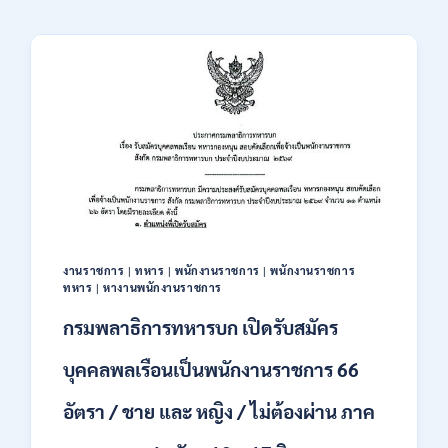
งานราชการ
|
ทหาร
|
พนักงานราชการ
|
พนักงานราชการ
ทหาร
|
หางานพนักงานราชการ
กรมพลาธิการทหารบก เปิดรับสมัคร
บุคคลพลเรือนเป็นพนักงานราชการ 66
อัตรา / ชาย และ หญิง / ไม่ต้องผ่าน ภาค