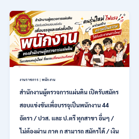
งานราชการ
|
พนักงาน
สำนักงานผู้ตรวจการแผ่นดิน เปิดรับสมัคร
สอบแข่งขันเพื่อบรรจุเป็นพนักงาน 44
อัตรา / ปวส. และ ป.ตรี ทุกสาขา อื่นๆ /
ไม่ต้องผ่าน ภาค ก สามารถ สมัครได้ / เงิน