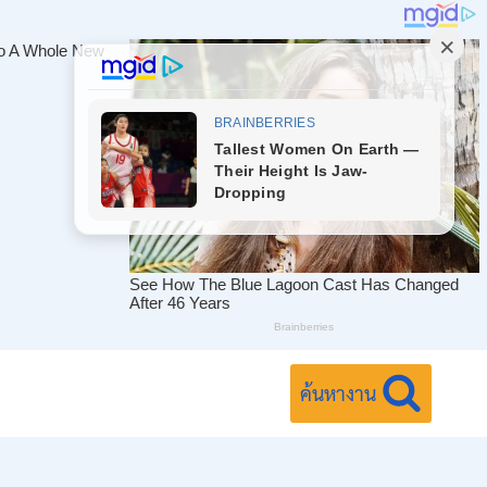
ค้นหางาน