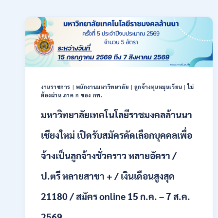
งานราชการ
|
พนักงานมหาวิทยาลัย
|
ลูกจ้างทุนหมุนเวียน
|
ไม่
ต้องผ่าน ภาค ก ของ กพ.
มหาวิทยาลัยเทคโนโลยีราชมงคลล้านนา
เชียงใหม่ เปิดรับสมัครคัดเลือกบุคคลเพื่อ
จ้างเป็นลูกจ้างชั่วคราว หลายอัตรา /
ป.ตรี หลายสาขา + / เงินเดือนสูงสุด
21180 / สมัคร online 15 ก.ค. – 7 ส.ค.
2569