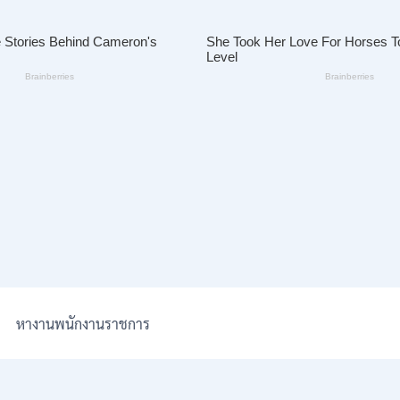
หางานพนักงานราชการ