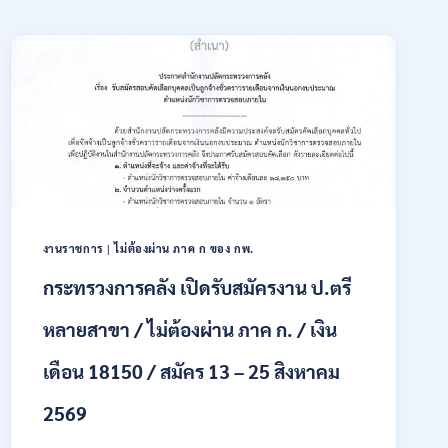
งานราชการ
|
ไม่ต้องผ่าน ภาค ก ของ กพ.
กระทรวงการคลัง เปิดรับสมัครงาน ป.ตรี
หลายสาขา / ไม่ต้องผ่าน ภาค ก. / เงิน
เดือน 18150 / สมัคร 13 – 25 สิงหาคม
2569