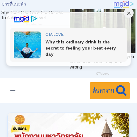
Skip
to
ค้นหางาน
content