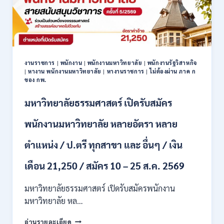
งานราชการ
|
พนักงาน
|
พนักงานมหาวิทยาลัย
|
พนักงานรัฐวิสาหกิจ
|
หางาน พนักงานมหาวิทยาลัย
|
หางานราชการ
|
ไม่ต้องผ่าน ภาค ก
ของ กพ.
มหาวิทยาลัยธรรมศาสตร์ เปิดรับสมัคร
พนักงานมหาวิทยาลัย หลายอัตรา หลาย
ตำแหน่ง / ป.ตรี ทุกสาขา และ อื่นๆ / เงิน
เดือน 21,250 / สมัคร 10 – 25 ส.ค. 2569
มหาวิทยาลัยธรรมศาสตร์ เปิดรับสมัครพนักงาน
มหาวิทยาลัย หล…
มหาวิทยาลัย
อ่านรายละเอียด