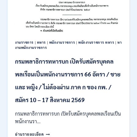
งานราชการ
|
ทหาร
|
พนักงานราชการ
|
พนักงานราชการ ทหาร
|
หา
งานพนักงานราชการ
กรมพลาธิการทหารบก เปิดรับสมัครบุคคล
พลเรือนเป็นพนักงานราชการ 66 อัตรา / ชาย
และ หญิง / ไม่ต้องผ่าน ภาค ก ของ กพ. /
สมัคร 10 – 17 สิงหาคม 2569
กรมพลาธิการทหารบก เปิดรับสมัครบุคคลพลเรือนเป็น
พนักงานรา…
กรม
อ่านรายละเอียด