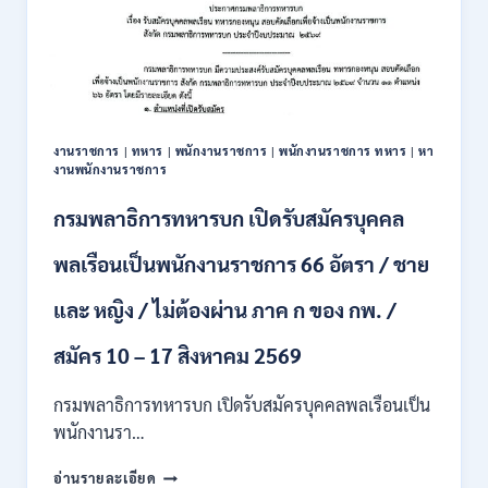
งานราชการ
|
ทหาร
|
พนักงานราชการ
|
พนักงานราชการ ทหาร
|
หา
งานพนักงานราชการ
กรมพลาธิการทหารบก เปิดรับสมัครบุคคล
พลเรือนเป็นพนักงานราชการ 66 อัตรา / ชาย
และ หญิง / ไม่ต้องผ่าน ภาค ก ของ กพ. /
สมัคร 10 – 17 สิงหาคม 2569
กรมพลาธิการทหารบก เปิดรับสมัครบุคคลพลเรือนเป็น
พนักงานรา…
กรม
อ่านรายละเอียด