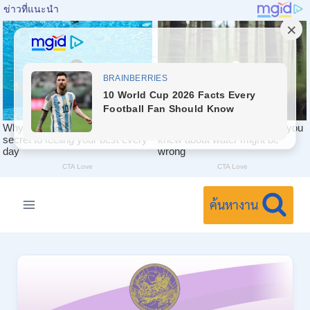
Skip
to
ค้นหางาน
content