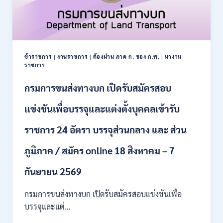
ข้าราชการ
|
งานราชการ
|
ต้องผ่าน ภาค ก. ของ ก.พ.
|
หางาน
ราชการ
กรมการขนส่งทางบก เปิดรับสมัครสอบ
แข่งขันเพื่อบรรจุและแต่งตั้งบุคคลเข้ารับ
ราชการ 24 อัตรา บรรจุส่วนกลาง และ ส่วน
ภูมิภาค / สมัคร online 18 สิงหาคม – 7
กันยายน 2569
กรมการขนส่งทางบก เปิดรับสมัครสอบแข่งขันเพื่อ
บรรจุและแต่…