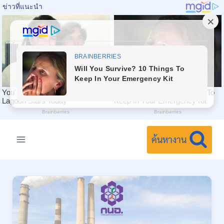
Skip
to
ค้นหางาน
content