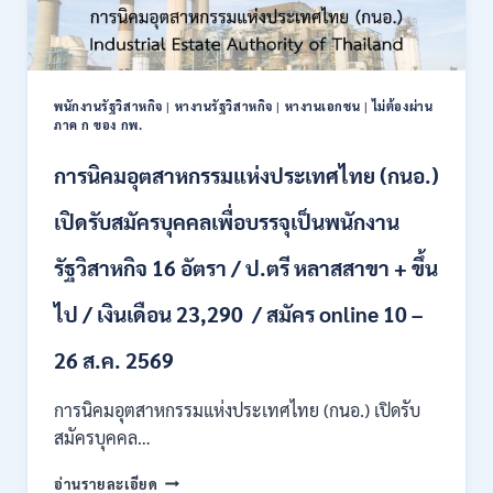
พนักงานรัฐวิสาหกิจ
|
หางานรัฐวิสาหกิจ
|
หางานเอกชน
|
ไม่ต้องผ่าน
ภาค ก ของ กพ.
การนิคมอุตสาหกรรมแห่งประเทศไทย (กนอ.)
เปิดรับสมัครบุคคลเพื่อบรรจุเป็นพนักงาน
รัฐวิสาหกิจ 16 อัตรา / ป.ตรี หลาสสาขา + ขึ้น
ไป / เงินเดือน 23,290 / สมัคร online 10 –
26 ส.ค. 2569
การนิคมอุตสาหกรรมแห่งประเทศไทย (กนอ.) เปิดรับ
สมัครบุคคล…
การ
อ่านรายละเอียด