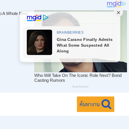
ค้นหางาน