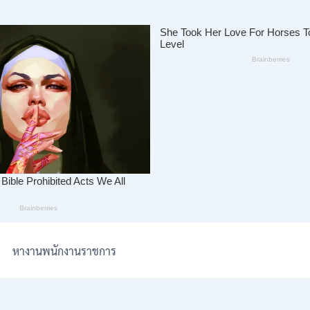
หางานพนักงานราชการ