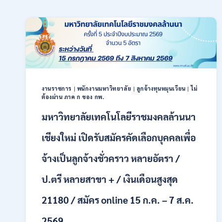
งานราชการ
|
พนักงานมหาวิทยาลัย
|
ลูกจ้างทุนหมุนเวียน
|
ไม่
ต้องผ่าน ภาค ก ของ กพ.
มหาวิทยาลัยเทคโนโลยีราชมงคลล้านนา
เชียงใหม่ เปิดรับสมัครคัดเลือกบุคคลเพื่อ
จ้างเป็นลูกจ้างชั่วคราว หลายอัตรา /
ป.ตรี หลายสาขา + / เงินเดือนสูงสุด
21180 / สมัคร online 15 ก.ค. – 7 ส.ค.
2569