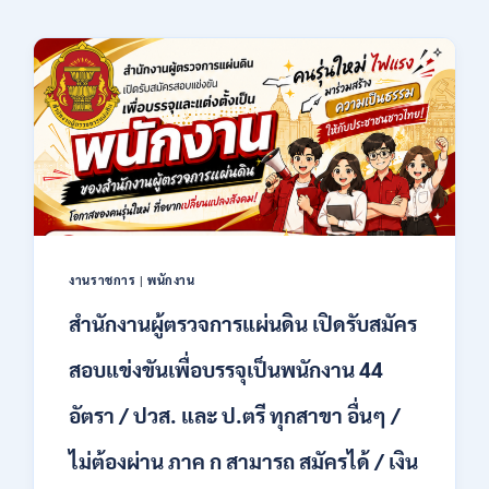
งานราชการ
|
พนักงาน
สำนักงานผู้ตรวจการแผ่นดิน เปิดรับสมัคร
สอบแข่งขันเพื่อบรรจุเป็นพนักงาน 44
อัตรา / ปวส. และ ป.ตรี ทุกสาขา อื่นๆ /
ไม่ต้องผ่าน ภาค ก สามารถ สมัครได้ / เงิน