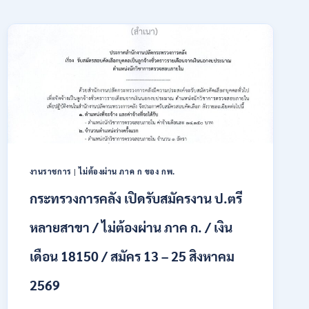
งานราชการ
|
ไม่ต้องผ่าน ภาค ก ของ กพ.
กระทรวงการคลัง เปิดรับสมัครงาน ป.ตรี
หลายสาขา / ไม่ต้องผ่าน ภาค ก. / เงิน
เดือน 18150 / สมัคร 13 – 25 สิงหาคม
2569