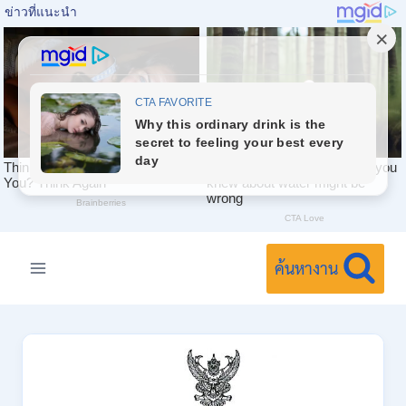
Skip
to
ค้นหางาน
content