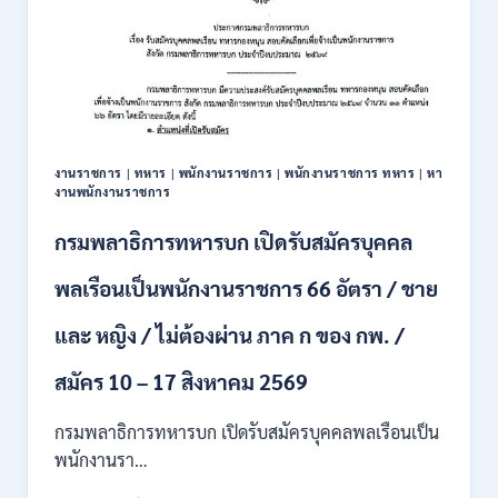
งานราชการ
|
ทหาร
|
พนักงานราชการ
|
พนักงานราชการ ทหาร
|
หา
งานพนักงานราชการ
กรมพลาธิการทหารบก เปิดรับสมัครบุคคล
พลเรือนเป็นพนักงานราชการ 66 อัตรา / ชาย
และ หญิง / ไม่ต้องผ่าน ภาค ก ของ กพ. /
สมัคร 10 – 17 สิงหาคม 2569
กรมพลาธิการทหารบก เปิดรับสมัครบุคคลพลเรือนเป็น
พนักงานรา…