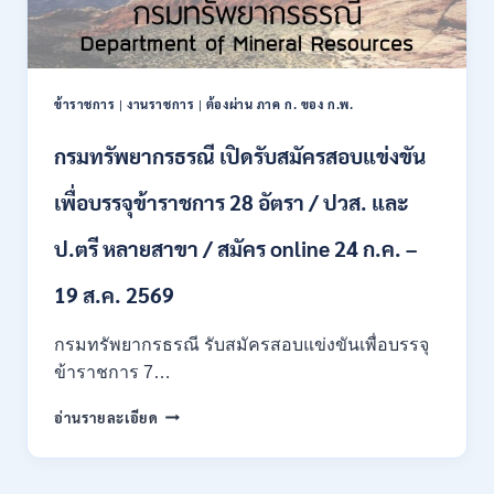
ข้าราชการ
งานราชการ
ต้องผ่าน ภาค ก. ของ ก.พ.
|
|
กรมทรัพยากรธรณี เปิดรับสมัครสอบแข่งขัน
เพื่อบรรจุข้าราชการ 28 อัตรา / ปวส. และ
ป.ตรี หลายสาขา / สมัคร online 24 ก.ค. –
19 ส.ค. 2569
กรมทรัพยากรธรณี รับสมัครสอบแข่งขันเพื่อบรรจุ
ข้าราชการ 7…
กรม
อ่านรายละเอียด
ทรัพยากรธรณี
เปิด
รับ