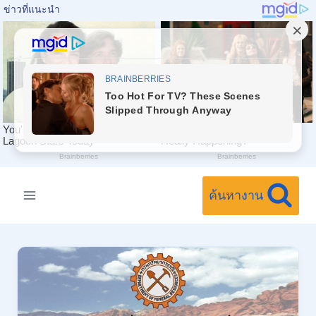
Skip
to
ค้นหางาน
content