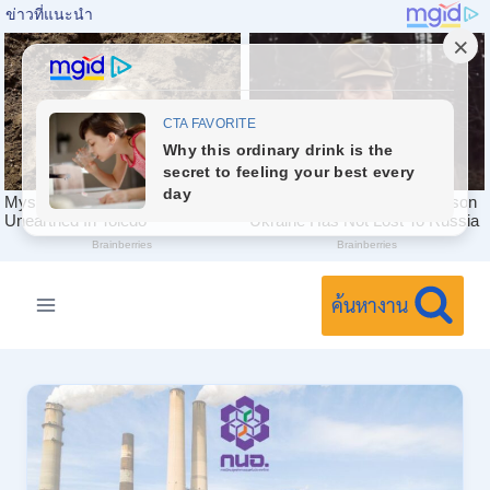
Skip
to
ค้นหางาน
content