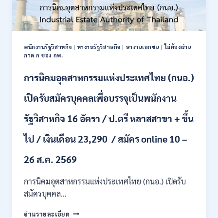
พนักงานรัฐวิสาหกิจ
|
หางานรัฐวิสาหกิจ
|
หางานเอกชน
|
ไม่ต้องผ่าน
ภาค ก ของ กพ.
การนิคมอุตสาหกรรมแห่งประเทศไทย (กนอ.)
เปิดรับสมัครบุคคลเพื่อบรรจุเป็นพนักงาน
รัฐวิสาหกิจ 16 อัตรา / ป.ตรี หลาสสาขา + ขึ้น
ไป / เงินเดือน 23,290 / สมัคร online 10 –
26 ส.ค. 2569
การนิคมอุตสาหกรรมแห่งประเทศไทย (กนอ.) เปิดรับ
สมัครบุคคล…
การ
อ่านรายละเอียด