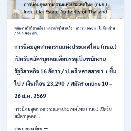
พนักงานรัฐวิสาหกิจ
|
หางานรัฐวิสาหกิจ
|
หางานเอกชน
|
ไม่ต้องผ่าน
ภาค ก ของ กพ.
การนิคมอุตสาหกรรมแห่งประเทศไทย (กนอ.)
เปิดรับสมัครบุคคลเพื่อบรรจุเป็นพนักงาน
รัฐวิสาหกิจ 16 อัตรา / ป.ตรี หลาสสาขา + ขึ้น
ไป / เงินเดือน 23,290 / สมัคร online 10 –
26 ส.ค. 2569
การนิคมอุตสาหกรรมแห่งประเทศไทย (กนอ.) เปิดรับ
สมัครบุคคล…
การ
อ่านรายละเอียด