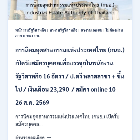
พนักงานรัฐวิสาหกิจ
|
หางานรัฐวิสาหกิจ
|
หางานเอกชน
|
ไม่ต้องผ่าน
ภาค ก ของ กพ.
การนิคมอุตสาหกรรมแห่งประเทศไทย (กนอ.)
เปิดรับสมัครบุคคลเพื่อบรรจุเป็นพนักงาน
รัฐวิสาหกิจ 16 อัตรา / ป.ตรี หลาสสาขา + ขึ้น
ไป / เงินเดือน 23,290 / สมัคร online 10 –
26 ส.ค. 2569
การนิคมอุตสาหกรรมแห่งประเทศไทย (กนอ.) เปิดรับ
สมัครบุคคล…
การ
อ่านรายละเอียด