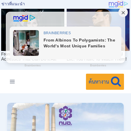
Skip
to
ค้นหางาน
content