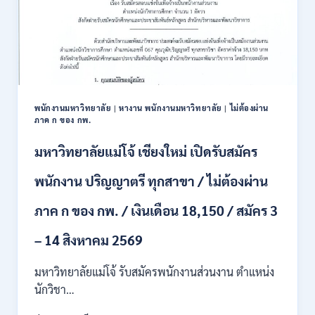
พนักงานมหาวิทยาลัย
|
หางาน พนักงานมหาวิทยาลัย
|
ไม่ต้องผ่าน
ภาค ก ของ กพ.
มหาวิทยาลัยแม่โจ้ เชียงใหม่ เปิดรับสมัคร
พนักงาน ปริญญาตรี ทุกสาขา / ไม่ต้องผ่าน
ภาค ก ของ กพ. / เงินเดือน 18,150 / สมัคร 3
– 14 สิงหาคม 2569
มหาวิทยาลัยแม่โจ้ รับสมัครพนักงานส่วนงาน ตำแหน่ง
นักวิชา…