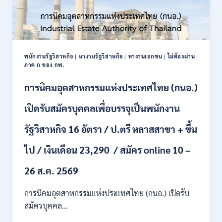
พนักงานรัฐวิสาหกิจ
|
หางานรัฐวิสาหกิจ
|
หางานเอกชน
|
ไม่ต้องผ่าน
ภาค ก ของ กพ.
การนิคมอุตสาหกรรมแห่งประเทศไทย (กนอ.)
เปิดรับสมัครบุคคลเพื่อบรรจุเป็นพนักงาน
รัฐวิสาหกิจ 16 อัตรา / ป.ตรี หลาสสาขา + ขึ้น
ไป / เงินเดือน 23,290 / สมัคร online 10 –
26 ส.ค. 2569
การนิคมอุตสาหกรรมแห่งประเทศไทย (กนอ.) เปิดรับ
สมัครบุคคล…