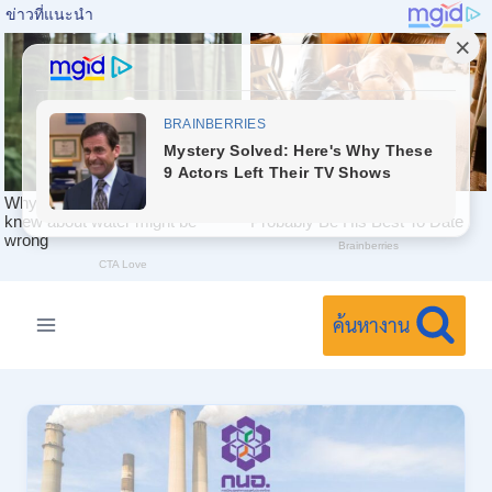
Skip
to
ค้นหางาน
content