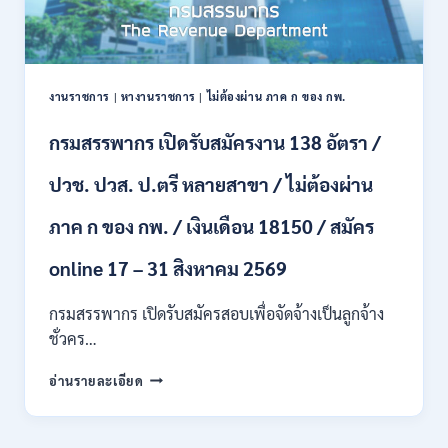
งานราชการ
|
หางานราชการ
|
ไม่ต้องผ่าน ภาค ก ของ กพ.
กรมสรรพากร เปิดรับสมัครงาน 138 อัตรา /
ปวช. ปวส. ป.ตรี หลายสาขา / ไม่ต้องผ่าน
ภาค ก ของ กพ. / เงินเดือน 18150 / สมัคร
online 17 – 31 สิงหาคม 2569
กรมสรรพากร เปิดรับสมัครสอบเพื่อจัดจ้างเป็นลูกจ้าง
ชั่วคร…
กรม
อ่านรายละเอียด
สรรพากร
เปิด
รับ