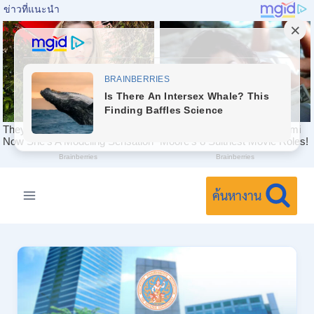
Skip
to
ค้นหางาน
content