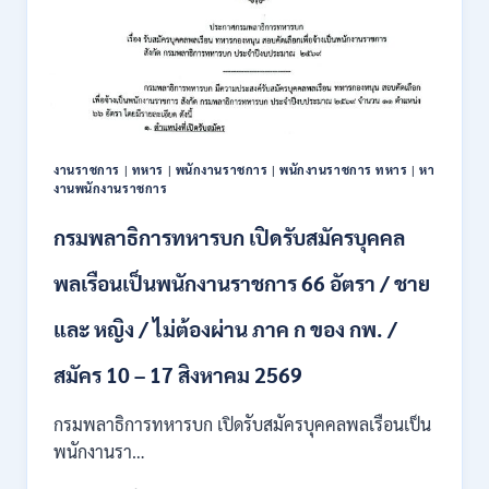
งานราชการ
|
ทหาร
|
พนักงานราชการ
|
พนักงานราชการ ทหาร
|
หา
งานพนักงานราชการ
กรมพลาธิการทหารบก เปิดรับสมัครบุคคล
พลเรือนเป็นพนักงานราชการ 66 อัตรา / ชาย
และ หญิง / ไม่ต้องผ่าน ภาค ก ของ กพ. /
สมัคร 10 – 17 สิงหาคม 2569
กรมพลาธิการทหารบก เปิดรับสมัครบุคคลพลเรือนเป็น
พนักงานรา…