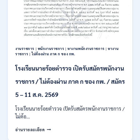
งานราชการ
|
พนักงานราชการ
|
หางานพนักงานราชการ
|
หางาน
ราชการ
|
ไม่ต้องผ่าน ภาค ก ของ กพ.
โรงเรียนนายร้อยตำรวจ เปิดรับสมัครพนักงาน
ราชการ / ไม่ต้องผ่าน ภาค ก ของ กพ. / สมัคร
5 – 11 ส.ค. 2569
โรงเรียนนายร้อยตำรวจ เปิดรับสมัครพนักงานราชการ /
ไม่ต้อ…
โรงเรียน
อ่านรายละเอียด
นาย