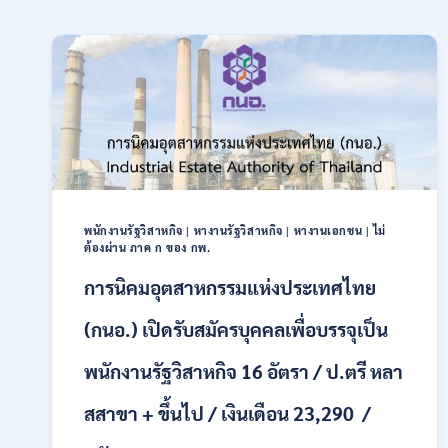
พนักงานรัฐวิสาหกิจ
|
หางานรัฐวิสาหกิจ
|
หางานเอกชน
|
ไม่
ต้องผ่าน ภาค ก ของ กพ.
การนิคมอุตสาหกรรมแห่งประเทศไทย
(กนอ.) เปิดรับสมัครบุคคลเพื่อบรรจุเป็น
พนักงานรัฐวิสาหกิจ 16 อัตรา / ป.ตรี หลา
สสาขา + ขึ้นไป / เงินเดือน 23,290 /