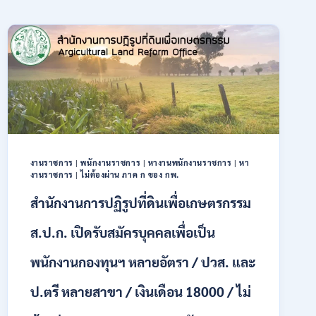
งานราชการ
|
พนักงานราชการ
|
หางานพนักงานราชการ
|
หา
งานราชการ
|
ไม่ต้องผ่าน ภาค ก ของ กพ.
สำนักงานการปฏิรูปที่ดินเพื่อเกษตรกรรม
ส.ป.ก. เปิดรับสมัครบุคคลเพื่อเป็น
พนักงานกองทุนฯ หลายอัตรา / ปวส. และ
ป.ตรี หลายสาขา / เงินเดือน 18000 / ไม่