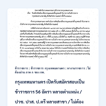
ข้าราชการ
|
ข้าราชการ กรุงเทพมหานคร
|
หางานราชการ
|
ไม่
ต้องผ่าน ภาค ก ของ กพ.
กรุงเทพมหานคร เปิดรับสมัครสอบเป็น
ข้าราชการ 56 อัตรา หลายตำแหน่ง /
ปวช. ปวส. ป.ตรี หลายสาขา / ไม่ต้อง