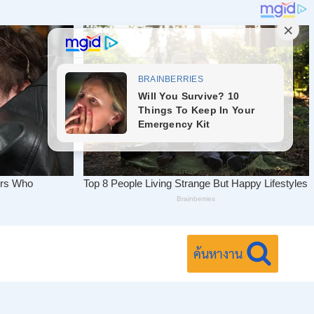
ค้นหางาน