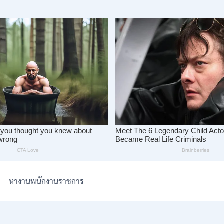
หางานพนักงานราชการ