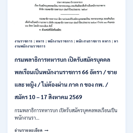
งานราชการ
|
ทหาร
|
พนักงานราชการ
|
พนักงานราชการ ทหาร
|
หา
งานพนักงานราชการ
กรมพลาธิการทหารบก เปิดรับสมัครบุคคล
พลเรือนเป็นพนักงานราชการ 66 อัตรา / ชาย
และ หญิง / ไม่ต้องผ่าน ภาค ก ของ กพ. /
สมัคร 10 – 17 สิงหาคม 2569
กรมพลาธิการทหารบก เปิดรับสมัครบุคคลพลเรือนเป็น
พนักงานรา…
กรม
อ่านรายละเอียด