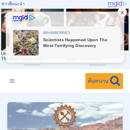
Skip
to
ค้นหางาน
content