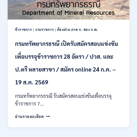
ข้าราชการ
|
งานราชการ
|
ต้องผ่าน ภาค ก. ของ ก.พ.
กรมทรัพยากรธรณี เปิดรับสมัครสอบแข่งขัน
เพื่อบรรจุข้าราชการ 28 อัตรา / ปวส. และ
ป.ตรี หลายสาขา / สมัคร online 24 ก.ค. –
19 ส.ค. 2569
กรมทรัพยากรธรณี รับสมัครสอบแข่งขันเพื่อบรรจุ
ข้าราชการ 7…
กรม
อ่านรายละเอียด
ทรัพยากรธรณี
เปิด
รับ