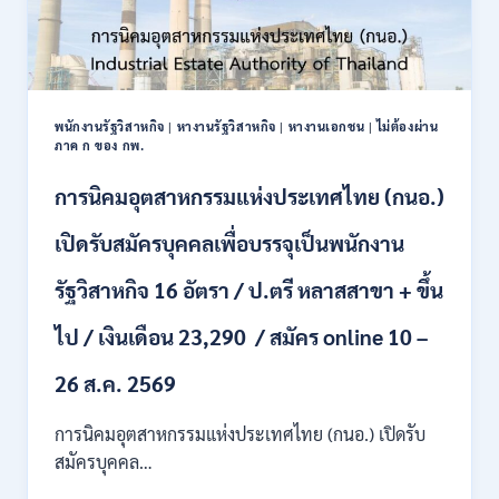
พนักงานรัฐวิสาหกิจ
|
หางานรัฐวิสาหกิจ
|
หางานเอกชน
|
ไม่ต้องผ่าน
ภาค ก ของ กพ.
การนิคมอุตสาหกรรมแห่งประเทศไทย (กนอ.)
เปิดรับสมัครบุคคลเพื่อบรรจุเป็นพนักงาน
รัฐวิสาหกิจ 16 อัตรา / ป.ตรี หลาสสาขา + ขึ้น
ไป / เงินเดือน 23,290 / สมัคร online 10 –
26 ส.ค. 2569
การนิคมอุตสาหกรรมแห่งประเทศไทย (กนอ.) เปิดรับ
สมัครบุคคล…