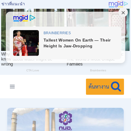
Skip
to
ค้นหางาน
content