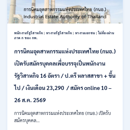
พนักงานรัฐวิสาหกิจ
|
หางานรัฐวิสาหกิจ
|
หางานเอกชน
|
ไม่ต้องผ่าน
ภาค ก ของ กพ.
การนิคมอุตสาหกรรมแห่งประเทศไทย (กนอ.)
เปิดรับสมัครบุคคลเพื่อบรรจุเป็นพนักงาน
รัฐวิสาหกิจ 16 อัตรา / ป.ตรี หลาสสาขา + ขึ้น
ไป / เงินเดือน 23,290 / สมัคร online 10 –
26 ส.ค. 2569
การนิคมอุตสาหกรรมแห่งประเทศไทย (กนอ.) เปิดรับ
สมัครบุคคล…