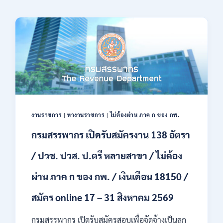
งานราชการ
|
หางานราชการ
|
ไม่ต้องผ่าน ภาค ก ของ กพ.
กรมสรรพากร เปิดรับสมัครงาน 138 อัตรา
/ ปวช. ปวส. ป.ตรี หลายสาขา / ไม่ต้อง
ผ่าน ภาค ก ของ กพ. / เงินเดือน 18150 /
สมัคร online 17 – 31 สิงหาคม 2569
กรมสรรพากร เปิดรับสมัครสอบเพื่อจัดจ้างเป็นลูก