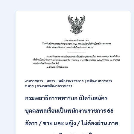
งานราชการ
|
ทหาร
|
พนักงานราชการ
|
พนักงานราชการ
ทหาร
|
หางานพนักงานราชการ
กรมพลาธิการทหารบก เปิดรับสมัคร
บุคคลพลเรือนเป็นพนักงานราชการ 66
อัตรา / ชาย และ หญิง / ไม่ต้องผ่าน ภาค