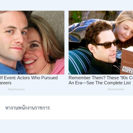
หางานพนักงานราชการ