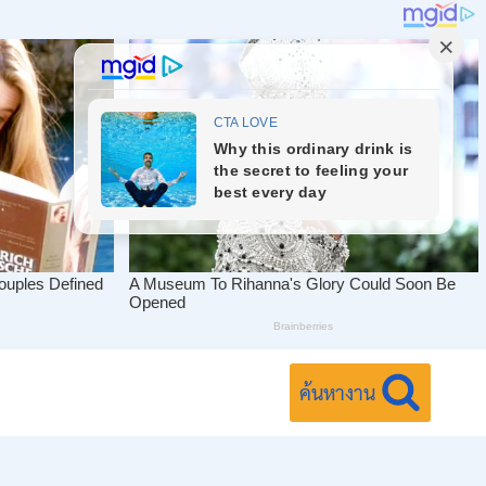
ค้นหางาน