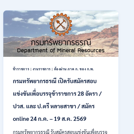
ข้าราชการ
|
งานราชการ
|
ต้องผ่าน ภาค ก. ของ ก.พ.
กรมทรัพยากรธรณี เปิดรับสมัครสอบ
แข่งขันเพื่อบรรจุข้าราชการ 28 อัตรา /
ปวส. และ ป.ตรี หลายสาขา / สมัคร
online 24 ก.ค. – 19 ส.ค. 2569
กรมทรัพยากรธรณี รับสมัครสอบแข่งขันเพื่อบรรจุ