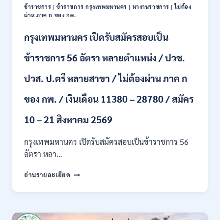
ข้าราชการ
|
ข้าราชการ กรุงเทพมหานคร
|
หางานราชการ
|
ไม่ต้อง
ผ่าน ภาค ก ของ กพ.
กรุงเทพมหานคร เปิดรับสมัครสอบเป็น
ข้าราชการ 56 อัตรา หลายตำแหน่ง / ปวช.
ปวส. ป.ตรี หลายสาขา / ไม่ต้องผ่าน ภาค ก
ของ กพ. / เงินเดือน 11380 – 28780 / สมัคร
10 – 21 สิงหาคม 2569
กรุงเทพมหานคร เปิดรับสมัครสอบเป็นข้าราชการ 56
อัตรา หลา…
กรุงเทพมหานคร
อ่านรายละเอียด
เปิด
รับ
สมัคร
สอบ