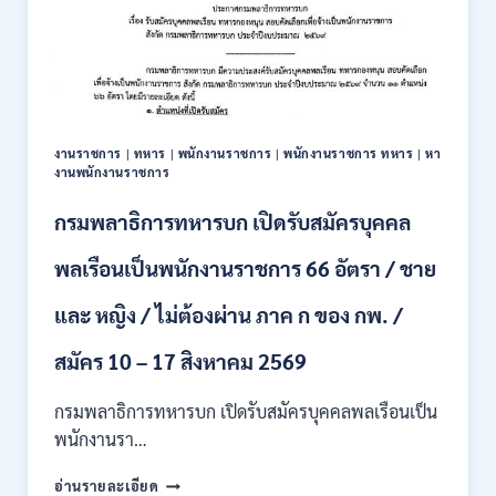
งานราชการ
|
ทหาร
|
พนักงานราชการ
|
พนักงานราชการ ทหาร
|
หา
งานพนักงานราชการ
กรมพลาธิการทหารบก เปิดรับสมัครบุคคล
พลเรือนเป็นพนักงานราชการ 66 อัตรา / ชาย
และ หญิง / ไม่ต้องผ่าน ภาค ก ของ กพ. /
สมัคร 10 – 17 สิงหาคม 2569
กรมพลาธิการทหารบก เปิดรับสมัครบุคคลพลเรือนเป็น
พนักงานรา…
กรม
อ่านรายละเอียด