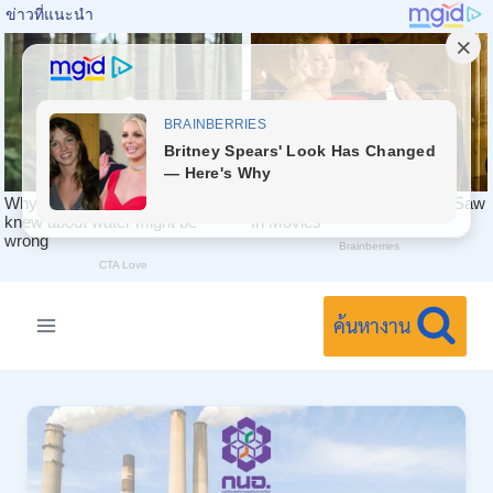
Skip
to
ค้นหางาน
content