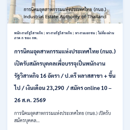
พนักงานรัฐวิสาหกิจ
|
หางานรัฐวิสาหกิจ
|
หางานเอกชน
|
ไม่ต้องผ่าน
ภาค ก ของ กพ.
การนิคมอุตสาหกรรมแห่งประเทศไทย (กนอ.)
เปิดรับสมัครบุคคลเพื่อบรรจุเป็นพนักงาน
รัฐวิสาหกิจ 16 อัตรา / ป.ตรี หลาสสาขา + ขึ้น
ไป / เงินเดือน 23,290 / สมัคร online 10 –
26 ส.ค. 2569
การนิคมอุตสาหกรรมแห่งประเทศไทย (กนอ.) เปิดรับ
สมัครบุคคล…