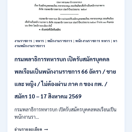
งานราชการ
|
ทหาร
|
พนักงานราชการ
|
พนักงานราชการ ทหาร
|
หา
งานพนักงานราชการ
กรมพลาธิการทหารบก เปิดรับสมัครบุคคล
พลเรือนเป็นพนักงานราชการ 66 อัตรา / ชาย
และ หญิง / ไม่ต้องผ่าน ภาค ก ของ กพ. /
สมัคร 10 – 17 สิงหาคม 2569
กรมพลาธิการทหารบก เปิดรับสมัครบุคคลพลเรือนเป็น
พนักงานรา…
กรม
อ่านรายละเอียด