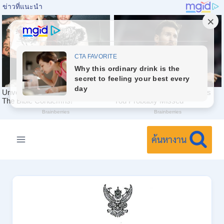
Skip
to
ค้นหางาน
content