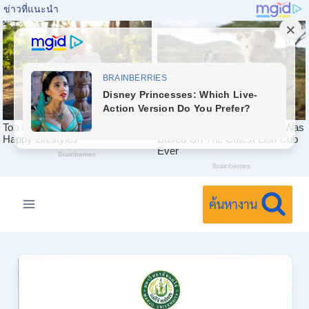
Skip
to
ค้นหางาน
content