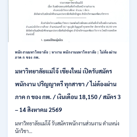
พนักงานมหาวิทยาลัย
|
หางาน พนักงานมหาวิทยาลัย
|
ไม่ต้องผ่าน
ภาค ก ของ กพ.
มหาวิทยาลัยแม่โจ้ เชียงใหม่ เปิดรับสมัคร
พนักงาน ปริญญาตรี ทุกสาขา / ไม่ต้องผ่าน
ภาค ก ของ กพ. / เงินเดือน 18,150 / สมัคร 3
– 14 สิงหาคม 2569
มหาวิทยาลัยแม่โจ้ รับสมัครพนักงานส่วนงาน ตำแหน่ง
นักวิชา…