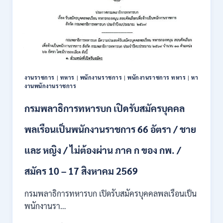
งานราชการ
|
ทหาร
|
พนักงานราชการ
|
พนักงานราชการ ทหาร
|
หา
งานพนักงานราชการ
กรมพลาธิการทหารบก เปิดรับสมัครบุคคล
พลเรือนเป็นพนักงานราชการ 66 อัตรา / ชาย
และ หญิง / ไม่ต้องผ่าน ภาค ก ของ กพ. /
สมัคร 10 – 17 สิงหาคม 2569
กรมพลาธิการทหารบก เปิดรับสมัครบุคคลพลเรือนเป็น
พนักงานรา…