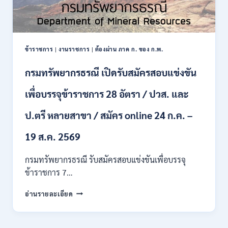
ข้าราชการ
|
งานราชการ
|
ต้องผ่าน ภาค ก. ของ ก.พ.
กรมทรัพยากรธรณี เปิดรับสมัครสอบแข่งขัน
เพื่อบรรจุข้าราชการ 28 อัตรา / ปวส. และ
ป.ตรี หลายสาขา / สมัคร online 24 ก.ค. –
19 ส.ค. 2569
กรมทรัพยากรธรณี รับสมัครสอบแข่งขันเพื่อบรรจุ
ข้าราชการ 7…
กรม
อ่านรายละเอียด
ทรัพยากรธรณี
เปิด
รับ