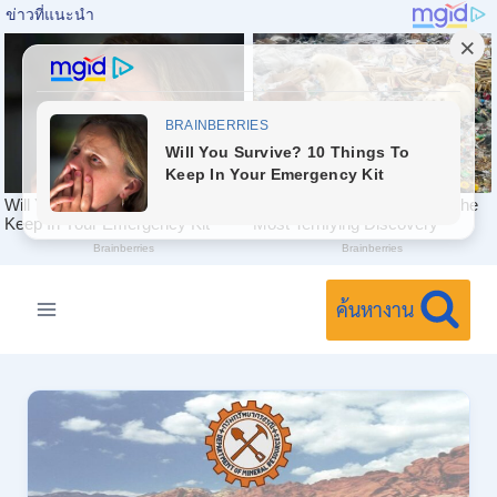
Skip
to
ค้นหางาน
content