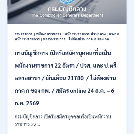
งานราชการ
|
พนักงานราชการ
|
พนักงานราชการ ส่วนกลาง
|
หางาน
พนักงานราชการ
|
หางานราชการ
|
ไม่ต้องผ่าน ภาค ก ของ กพ.
กรมบัญชีกลาง เปิดรับสมัครบุคคลเพื่อเป็น
พนักงานราชการ 22 อัตรา / ปวส. และ ป.ตรี
หลายสาขา / เงินเดือน 21780 / ไม่ต้องผ่าน
ภาค ก ของ กพ. / สมัคร online 24 ส.ค. – 6
ก.ย. 2569
กรมบัญชีกลาง เปิดรับสมัครบุคคลเพื่อเป็นพนักงาน
ราชการ 22…