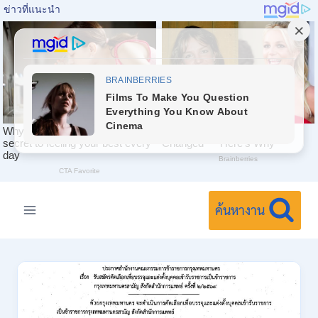
Skip
to
ค้นหางาน
content