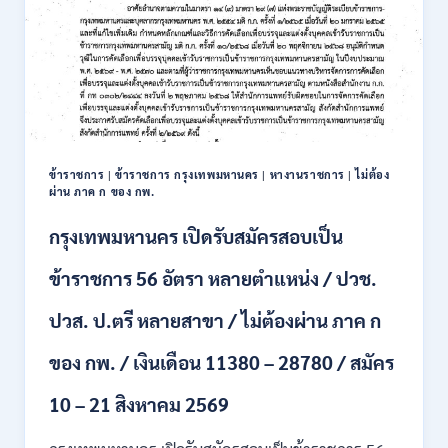
ข้าราชการ
|
ข้าราชการ กรุงเทพมหานคร
|
หางานราชการ
|
ไม่ต้อง
ผ่าน ภาค ก ของ กพ.
กรุงเทพมหานคร เปิดรับสมัครสอบเป็น
ข้าราชการ 56 อัตรา หลายตำแหน่ง / ปวช.
ปวส. ป.ตรี หลายสาขา / ไม่ต้องผ่าน ภาค ก
ของ กพ. / เงินเดือน 11380 – 28780 / สมัคร
10 – 21 สิงหาคม 2569