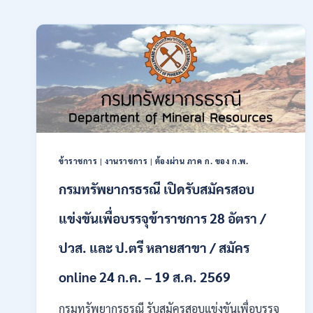
ข้าราชการ
|
งานราชการ
|
ต้องผ่าน ภาค ก. ของ ก.พ.
กรมทรัพยากรธรณี เปิดรับสมัครสอบ
แข่งขันเพื่อบรรจุข้าราชการ 28 อัตรา /
ปวส. และ ป.ตรี หลายสาขา / สมัคร
online 24 ก.ค. – 19 ส.ค. 2569
กรมทรัพยากรธรณี รับสมัครสอบแข่งขันเพื่อบรรจุ