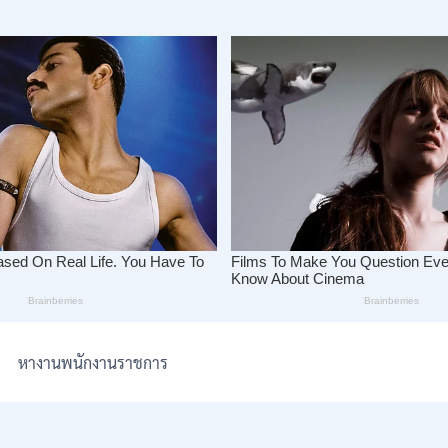
หางานพนักงานราชการ