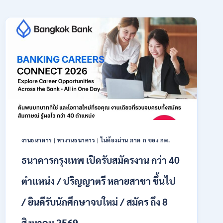
งานธนาคาร
|
หางานธนาคาร
|
ไม่ต้องผ่าน ภาค ก ของ กพ.
ธนาคารกรุงเทพ เปิดรับสมัครงาน กว่า 40
ตำแหน่ง / ปริญญาตรี หลายสาขา ขึ้นไป
/ ยินดีรับนักศึกษาจบใหม่ / สมัคร ถึง 8
สิงหาคม 2569