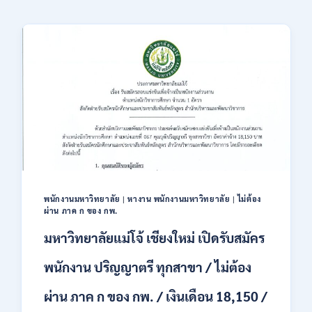
พนักงานมหาวิทยาลัย
|
หางาน พนักงานมหาวิทยาลัย
|
ไม่ต้อง
ผ่าน ภาค ก ของ กพ.
มหาวิทยาลัยแม่โจ้ เชียงใหม่ เปิดรับสมัคร
พนักงาน ปริญญาตรี ทุกสาขา / ไม่ต้อง
ผ่าน ภาค ก ของ กพ. / เงินเดือน 18,150 /