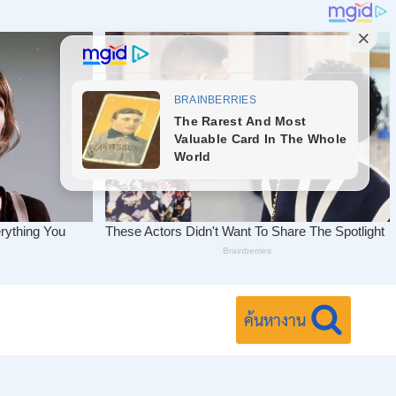
ค้นหางาน