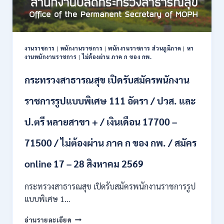
งานราชการ
|
พนักงานราชการ
|
พนักงานราชการ ส่วนภูมิภาค
|
หา
งานพนักงานราชการ
|
ไม่ต้องผ่าน ภาค ก ของ กพ.
กระทรวงสาธารณสุข เปิดรับสมัครพนักงาน
ราชการรูปแบบพิเศษ 111 อัตรา / ปวส. และ
ป.ตรี หลายสาขา + / เงินเดือน 17700 –
71500 / ไม่ต้องผ่าน ภาค ก ของ กพ. / สมัคร
online 17 – 28 สิงหาคม 2569
กระทรวงสาธารณสุข เปิดรับสมัครพนักงานราชการรูป
แบบพิเศษ 1…
กระทรวง
อ่านรายละเอียด