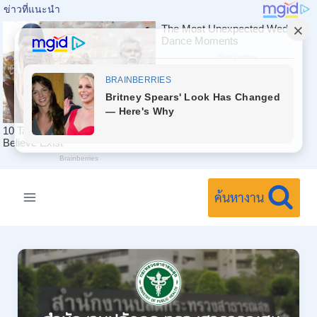
Skip
to
ค้นหางาน
content