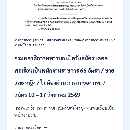
งานราชการ
|
ทหาร
|
พนักงานราชการ
|
พนักงานราชการ ทหาร
|
หา
งานพนักงานราชการ
กรมพลาธิการทหารบก เปิดรับสมัครบุคคล
พลเรือนเป็นพนักงานราชการ 66 อัตรา / ชาย
และ หญิง / ไม่ต้องผ่าน ภาค ก ของ กพ. /
สมัคร 10 – 17 สิงหาคม 2569
กรมพลาธิการทหารบก เปิดรับสมัครบุคคลพลเรือนเป็น
พนักงานรา…
กรม
อ่านรายละเอียด