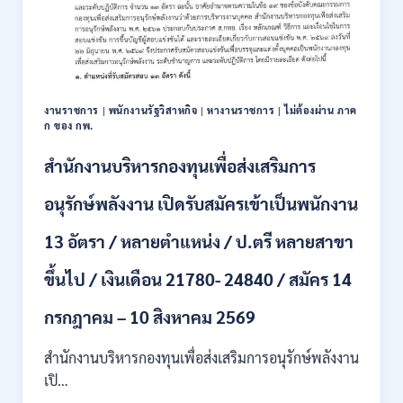
งานราชการ
|
พนักงานรัฐวิสาหกิจ
|
หางานราชการ
|
ไม่ต้องผ่าน ภาค
ก ของ กพ.
สำนักงานบริหารกองทุนเพื่อส่งเสริมการ
อนุรักษ์พลังงาน เปิดรับสมัครเข้าเป็นพนักงาน
13 อัตรา / หลายตำแหน่ง / ป.ตรี หลายสาขา
ขึ้นไป / เงินเดือน 21780- 24840 / สมัคร 14
กรกฎาคม – 10 สิงหาคม 2569
สำนักงานบริหารกองทุนเพื่อส่งเสริมการอนุรักษ์พลังงาน
เปิ…