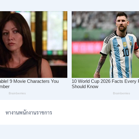
หางานพนักงานราชการ