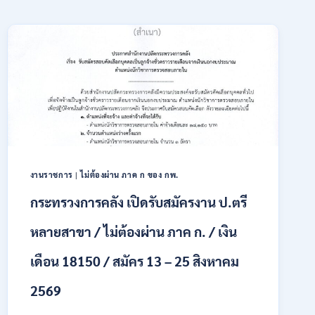
งานราชการ
|
ไม่ต้องผ่าน ภาค ก ของ กพ.
กระทรวงการคลัง เปิดรับสมัครงาน ป.ตรี
หลายสาขา / ไม่ต้องผ่าน ภาค ก. / เงิน
เดือน 18150 / สมัคร 13 – 25 สิงหาคม
2569