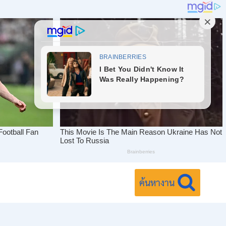
ค้นหางาน