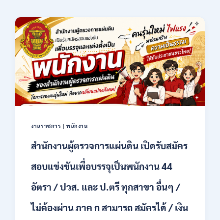
งานราชการ
|
พนักงาน
สำนักงานผู้ตรวจการแผ่นดิน เปิดรับสมัคร
สอบแข่งขันเพื่อบรรจุเป็นพนักงาน 44
อัตรา / ปวส. และ ป.ตรี ทุกสาขา อื่นๆ /
ไม่ต้องผ่าน ภาค ก สามารถ สมัครได้ / เงิน