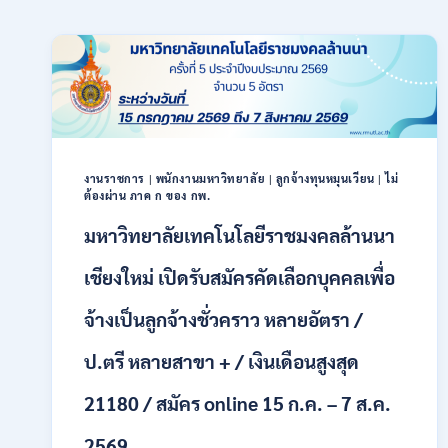
งานราชการ
|
พนักงานมหาวิทยาลัย
|
ลูกจ้างทุนหมุนเวียน
|
ไม่
ต้องผ่าน ภาค ก ของ กพ.
มหาวิทยาลัยเทคโนโลยีราชมงคลล้านนา
เชียงใหม่ เปิดรับสมัครคัดเลือกบุคคลเพื่อ
จ้างเป็นลูกจ้างชั่วคราว หลายอัตรา /
ป.ตรี หลายสาขา + / เงินเดือนสูงสุด
21180 / สมัคร online 15 ก.ค. – 7 ส.ค.
2569