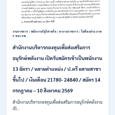
งานราชการ
|
พนักงานรัฐวิสาหกิจ
|
หางานราชการ
|
ไม่ต้องผ่าน ภาค
ก ของ กพ.
สำนักงานบริหารกองทุนเพื่อส่งเสริมการ
อนุรักษ์พลังงาน เปิดรับสมัครเข้าเป็นพนักงาน
13 อัตรา / หลายตำแหน่ง / ป.ตรี หลายสาขา
ขึ้นไป / เงินเดือน 21780- 24840 / สมัคร 14
กรกฎาคม – 10 สิงหาคม 2569
สำนักงานบริหารกองทุนเพื่อส่งเสริมการอนุรักษ์พลังงาน
เปิ…